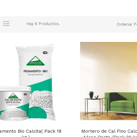
Hay 6 Productos.
Ordenar P
mento Bio Calcita( Pack 18
Mortero de Cal Fino Calc