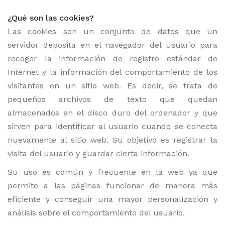
¿Qué son las cookies?
Las cookies son un conjunto de datos que un
servidor deposita en el navegador del usuario para
recoger la información de registro estándar de
Internet y la información del comportamiento de los
visitantes en un sitio web. Es decir, se trata de
pequeños archivos de texto que quedan
almacenados en el disco duro del ordenador y que
sirven para identificar al usuario cuando se conecta
nuevamente al sitio web. Su objetivo es registrar la
visita del usuario y guardar cierta información.
Su uso es común y frecuente en la web ya que
permite a las páginas funcionar de manera más
eficiente y conseguir una mayor personalización y
análisis sobre el comportamiento del usuario.