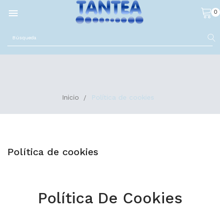

0
Inicio
Política de cookies
Política de cookies
Política De Cookies