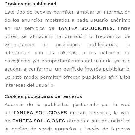
Cookies de publicidad
Este tipo de cookies permiten ampliar la información
de los anuncios mostrados a cada usuario anónimo
en los servicios de
TANTEA SOLUCIONES.
Entre
otros, se almacena la duración o frecuencia de
visualización de posiciones publicitarias, la
interacción con las mismas, o los patrones de
navegación y/o comportamientos del usuario ya que
ayudan a conformar un perfil de interés publicitario.
De este modo, permiten ofrecer publicidad afín a los
intereses del usuario.
Cookies publicitarias de terceros
Además de la publicidad gestionada por la web
de
TANTEA SOLUCIONES
en sus servicios, la web
de
TANTEA SOLUCIONES
ofrecen a sus anunciantes
la opción de servir anuncios a través de terceros