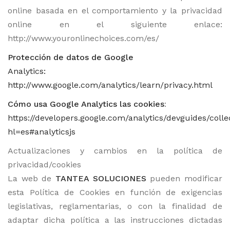
online basada en el comportamiento y la privacidad
online en el siguiente enlace:
http://www.youronlinechoices.com/es/
Protección de datos de Google
Analytics:
http://www.google.com/analytics/learn/privacy.html
Cómo usa Google Analytics las cookies
:
https://developers.google.com/analytics/devguides/colle
hl=es#analyticsjs
Actualizaciones y cambios en la política de
privacidad/cookies
La web de
TANTEA SOLUCIONES
pueden modificar
esta Política de Cookies en función de exigencias
legislativas, reglamentarias, o con la finalidad de
adaptar dicha política a las instrucciones dictadas