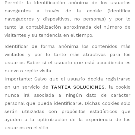
Permitir la identificación anónima de los usuarios
navegantes a través de la cookie (identifica
navegadores y dispositivos, no personas) y por lo
tanto la contabilización aproximada del número de
visitantes y su tendencia en el tiempo.
Identificar de forma anónima los contenidos más
visitados y por lo tanto más atractivos para los
usuarios Saber si el usuario que está accediendo es
nuevo o repite visita.
Importante: Salvo que el usuario decida registrarse
en un servicio de
TANTEA SOLUCIONES
, la cookie
nunca irá asociada a ningún dato de carácter
personal que pueda identificarle. Dichas cookies sólo
serán utilizadas con propósitos estadísticos que
ayuden a la optimización de la experiencia de los
usuarios en el sitio.