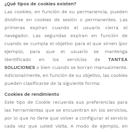
¿Qué tipos de cookies existen?
Las cookies, en función de su permanencia, pueden
dividirse en cookies de sesión o permanentes. Las
primeras expiran cuando el usuario cierra el
navegador. Las segundas expiran en función de
cuando se cumpla el objetivo para el que sirven (por
ejemplo, para que el usuario se mantenga
identificado en los servicios de
TANTEA
SOLUCIONES
o bien cuando se borran manualmente.
Adicionalmente, en función de su objetivo, las cookies
pueden clasificarse de la siguiente forma:
Cookies de rendimiento
Este tipo de Cookie recuerda sus preferencias para
las herramientas que se encuentran en los servicios,
por lo que no tiene que volver a configurar el servicio
cada vez que usted visita. A modo de ejemplo, en