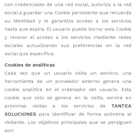
con credenciales de una red social, autoriza a la red
social a guardar una Cookie persistente que recuerda
su identidad y le garantiza acceso a los servicios
hasta que expira. El usuario puede borrar esta Cookie
y revocar el acceso a los servicios mediante redes
sociales actualizando sus preferencias en la red
social que específica.
Cookies de analíticas
Cada vez que un usuario visita un servicio, una
herramienta de un proveedor externo genera una
cookie analítica en el ordenador del usuario. Esta
cookie que sólo se genera en la visita, servirá en
próximas visitas a los servicios de
TANTEA
SOLUCIONES
para identificar de forma anónima al
visitante. Los objetivos principales que se persiguen
son: