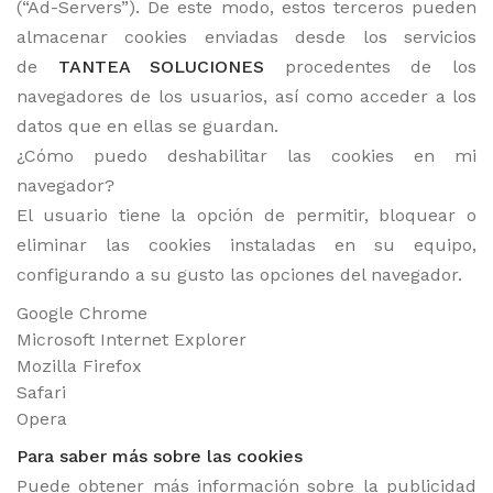
(“Ad-Servers”). De este modo, estos terceros pueden
almacenar cookies enviadas desde los servicios
de
TANTEA SOLUCIONES
procedentes de los
navegadores de los usuarios, así como acceder a los
datos que en ellas se guardan.
¿Cómo puedo deshabilitar las cookies en mi
navegador?
El usuario tiene la opción de permitir, bloquear o
eliminar las cookies instaladas en su equipo,
configurando a su gusto las opciones del navegador.
Google Chrome
Microsoft Internet Explorer
Mozilla Firefox
Safari
Opera
Para saber más sobre las cookies
Puede obtener más información sobre la publicidad