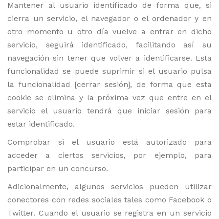
Mantener al usuario identificado de forma que, si
cierra un servicio, el navegador o el ordenador y en
otro momento u otro día vuelve a entrar en dicho
servicio, seguirá identificado, facilitando así su
navegación sin tener que volver a identificarse. Esta
funcionalidad se puede suprimir si el usuario pulsa
la funcionalidad [cerrar sesión], de forma que esta
cookie se elimina y la próxima vez que entre en el
servicio el usuario tendrá que iniciar sesión para
estar identificado.
Comprobar si el usuario está autorizado para
acceder a ciertos servicios, por ejemplo, para
participar en un concurso.
Adicionalmente, algunos servicios pueden utilizar
conectores con redes sociales tales como Facebook o
Twitter. Cuando el usuario se registra en un servicio