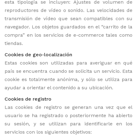
esta tipología se incluyen: Ajustes de volumen de
reproductores de vídeo o sonido. Las velocidades de
transmisión de vídeo que sean compatibles con su
navegador. Los objetos guardados en el “carrito de la
compra” en los servicios de e-commerce tales como
tiendas.
Cookies de geo-localización
Estas cookies son utilizadas para averiguar en qué
país se encuentra cuando se solicita un servicio. Esta
cookie es totalmente anónima, y sólo se utiliza para
ayudar a orientar el contenido a su ubicación.
Cookies de registro
Las cookies de registro se generan una vez que el
usuario se ha registrado o posteriormente ha abierto
su sesión, y se utilizan para identificarle en los
servicios con los siguientes objetivos: