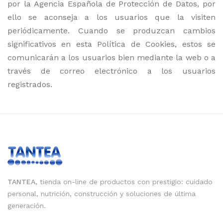
por la Agencia Española de Protección de Datos, por
ello se aconseja a los usuarios que la visiten
periódicamente. Cuando se produzcan cambios
significativos en esta Política de Cookies, estos se
comunicarán a los usuarios bien mediante la web o a
través de correo electrónico a los usuarios
registrados.
TANTEA,
tienda on-line de productos con prestigio: cuidado
personal, nutrición, construcción y soluciones de última
generación.