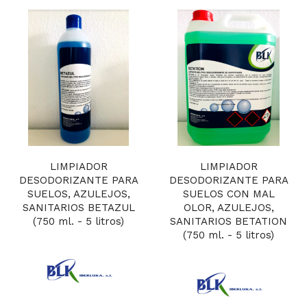
LIMPIADOR
LIMPIADOR
DESODORIZANTE PARA
DESODORIZANTE PARA
SUELOS, AZULEJOS,
SUELOS CON MAL
SANITARIOS BETAZUL
OLOR, AZULEJOS,
(750 ml. - 5 litros)
SANITARIOS BETATION
(750 ml. - 5 litros)