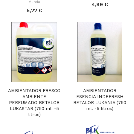
Murcia
4,99 €
5,22 €
AMBIENTADOR FRESCO
AMBIENTADOR
AMBIENTE
ESENCIA INDEFRESH
PERFUMADO BETALOR
BETALOR LUKANIA (750
LUKASTAR (750 ml. -5
ml. -5 litros)
litros)