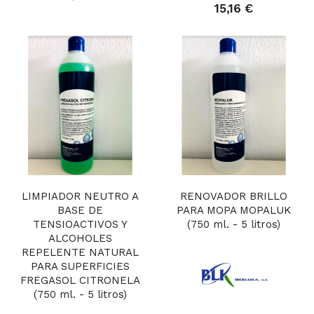
15,16 €
LIMPIADOR NEUTRO A
RENOVADOR BRILLO
BASE DE
PARA MOPA MOPALUK
TENSIOACTIVOS Y
(750 ml. - 5 litros)
ALCOHOLES
REPELENTE NATURAL
PARA SUPERFICIES
FREGASOL CITRONELA
(750 ml. - 5 litros)