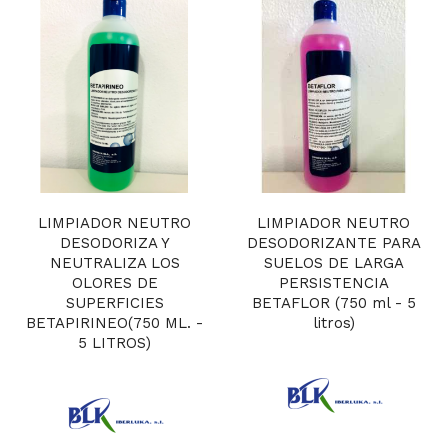
LIMPIADOR NEUTRO
LIMPIADOR NEUTRO
DESODORIZA Y
DESODORIZANTE PARA
NEUTRALIZA LOS
SUELOS DE LARGA
OLORES DE
PERSISTENCIA
SUPERFICIES
BETAFLOR (750 ml - 5
BETAPIRINEO(750 ML. -
litros)
5 LITROS)