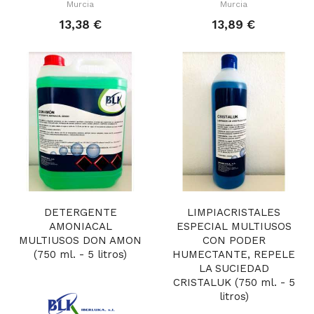
Murcia
Murcia
13,38 €
13,89 €
DETERGENTE
LIMPIACRISTALES
AMONIACAL
ESPECIAL MULTIUSOS
MULTIUSOS DON AMON
CON PODER
(750 ml. - 5 litros)
HUMECTANTE, REPELE
LA SUCIEDAD
CRISTALUK (750 ml. - 5
litros)