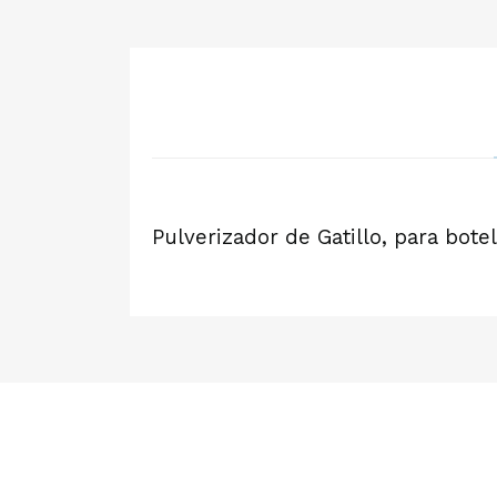
Pulverizador de Gatillo, para bote