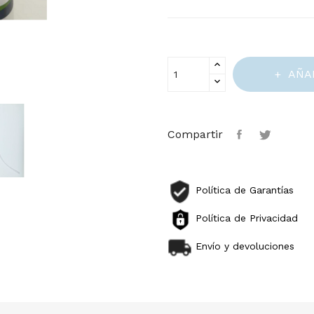
AÑA
Compartir
Política de Garantías
Política de Privacidad
Envío y devoluciones