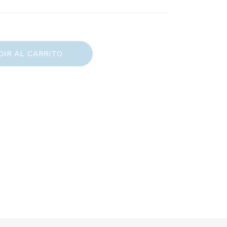
DIR AL CARRITO