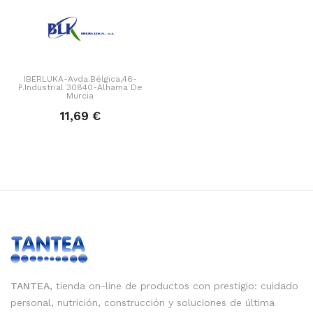
IBERLUKA-Avda.Bélgica,46-
P.Industrial 30840-Alhama De
Murcia
11,69 €
TANTEA,
tienda on-line de productos con prestigio: cuidado
personal, nutrición, construcción y soluciones de última