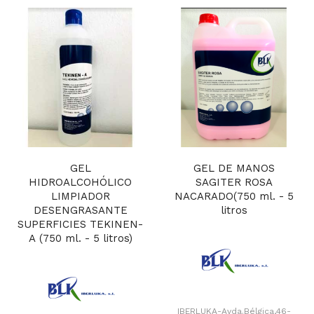
GEL
GEL DE MANOS
HIDROALCOHÓLICO
SAGITER ROSA
LIMPIADOR
NACARADO(750 ml. - 5
DESENGRASANTE
litros
SUPERFICIES TEKINEN-
A (750 ml. - 5 litros)
IBERLUKA-Avda.Bélgica,46-