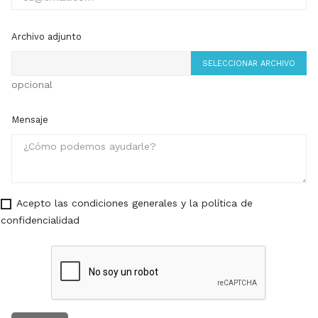
Archivo adjunto
SELECCIONAR ARCHIVO
opcional
Mensaje
Acepto las condiciones generales y la política de
confidencialidad