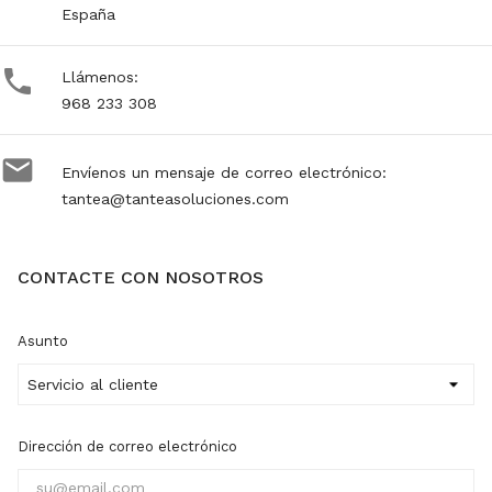
España

Llámenos:
968 233 308

Envíenos un mensaje de correo electrónico:
tantea@tanteasoluciones.com
CONTACTE CON NOSOTROS
Asunto
Dirección de correo electrónico