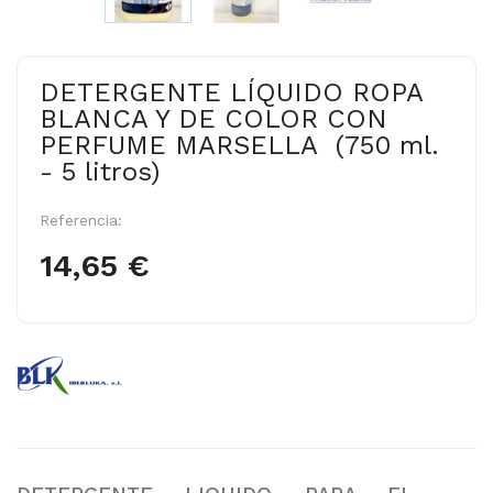
DETERGENTE LÍQUIDO ROPA
BLANCA Y DE COLOR CON
PERFUME MARSELLA (750 ml.
- 5 litros)
Referencia:
14,65 €