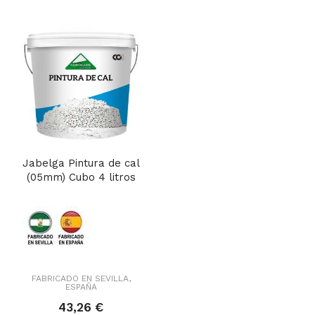
Jabelga Pintura de cal
(05mm) Cubo 4 litros
FABRICADO EN SEVILLA,
ESPAÑA
43,26 €