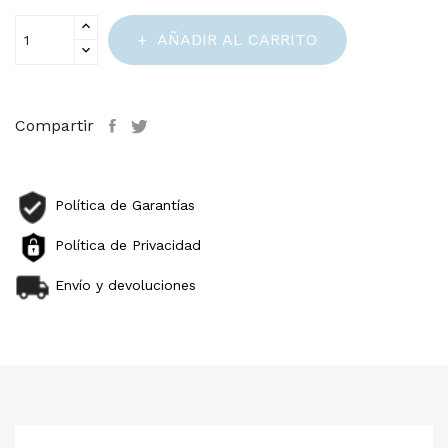
AÑADIR AL CARRITO
Compartir
Política de Garantías
Política de Privacidad
Envío y devoluciones