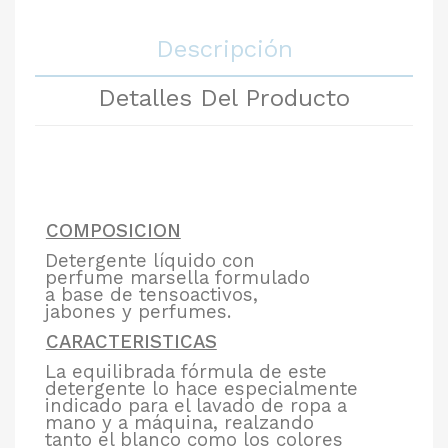
Descripción
Detalles Del Producto
COMPOSICION
Detergente líquido con
perfume marsella formulado
a base de tensoactivos,
jabones y perfumes.
CARACTERISTICAS
La equilibrada fórmula de este
detergente lo hace especialmente
indicado para el lavado de ropa a
mano y a máquina, realzando
tanto el blanco como los colores