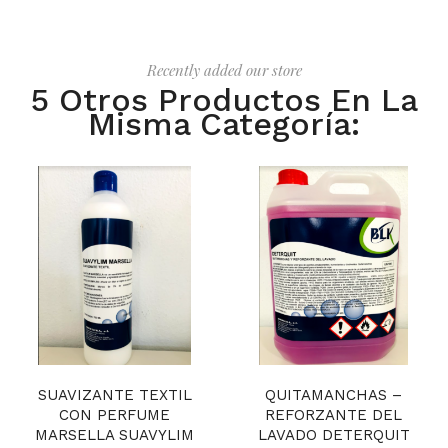
Recently added our store
5 Otros Productos En La
Misma Categoría:
SUAVIZANTE TEXTIL
QUITAMANCHAS –
CON PERFUME
REFORZANTE DEL
MARSELLA SUAVYLIM
LAVADO DETERQUIT