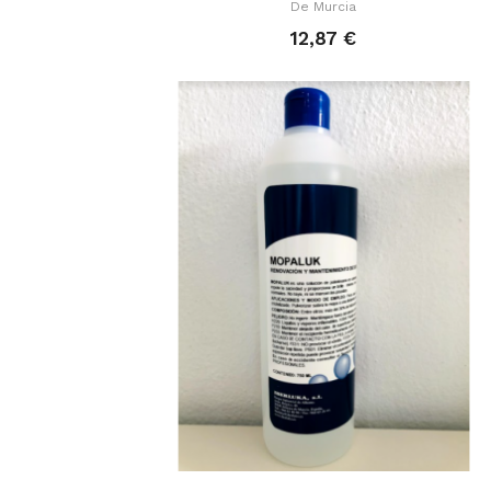
De Murcia
12,87 €