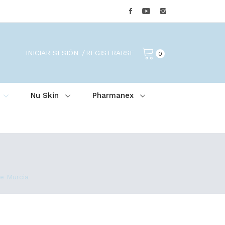
INICIAR SESIÓN
REGISTRARSE
0
Nu Skin
Pharmanex
e Murcia