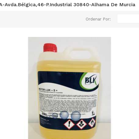
-Avda.Bélgica,46-P.Industrial 30840-Alhama De Murcia
Ordenar Por: