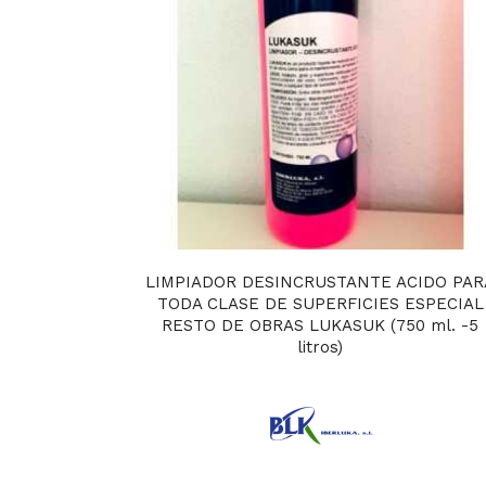
LIMPIADOR DESINCRUSTANTE ACIDO PAR
TODA CLASE DE SUPERFICIES ESPECIAL
RESTO DE OBRAS LUKASUK (750 ml. -5
litros)