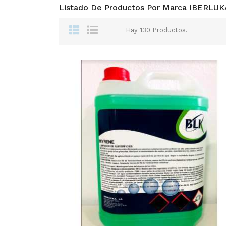
Listado De Productos Por Marca IBERLUKA
Hay 130 Productos.