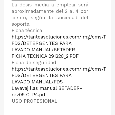
La dosis media a emplear será
aproximadamente del 2 al 4 por
ciento, según la suciedad del
soporte.
Ficha técnica:
https://tanteasoluciones.com/img/cms/FT-
FDS/DETERGENTES PARA
LAVADO MANUAL/BETADER
FICHA TECNICA 291220_2.PDF
Ficha de seguridad:
https://tanteasoluciones.com/img/cms/FT-
FDS/DETERGENTES PARA
LAVADO MANUAL/FDS-
Lavavajillas manual BETADER-
rev09 CLP4.pdf
USO PROFESIONAL