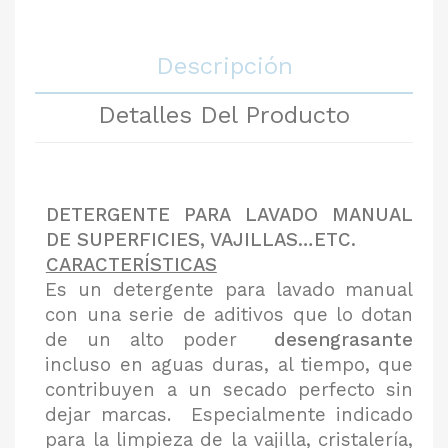
Descripción
Detalles Del Producto
DETERGENTE PARA LAVADO MANUAL
DE SUPERFICIES, VAJILLAS…ETC.
CARACTERÍSTICAS
Es un detergente para lavado manual
con una serie de aditivos que lo dotan
de un alto poder
desengrasante
incluso en aguas duras, al tiempo, que
contribuyen a un secado perfecto sin
dejar marcas. Especialmente indicado
para la limpieza de la vajilla, cristalería,