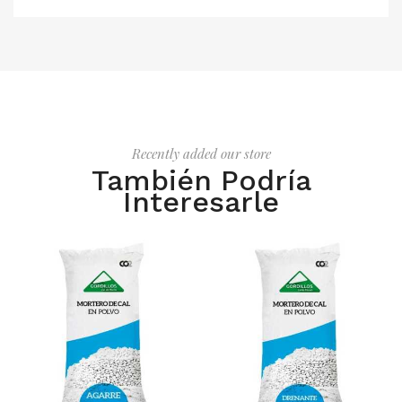
Recently added our store
También Podría
Interesarle