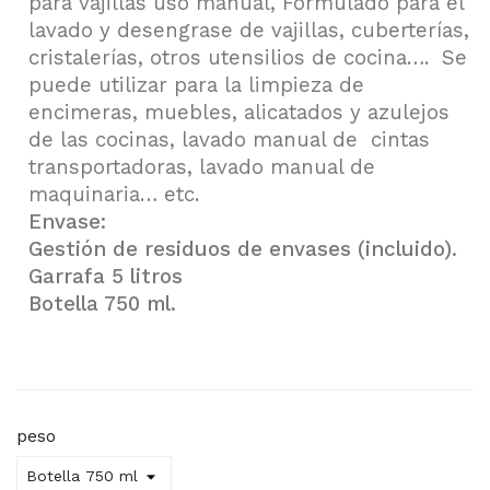
para vajillas uso manual, Formulado para el
lavado y desengrase de vajillas, cuberterías,
cristalerías, otros utensilios de cocina…. Se
puede utilizar para la limpieza de
encimeras, muebles, alicatados y azulejos
de las cocinas, lavado manual de cintas
transportadoras, lavado manual de
maquinaria… etc.
Envase:
Gestión de residuos de envases (incluido).
Garrafa 5 litros
Botella 750 ml.
peso