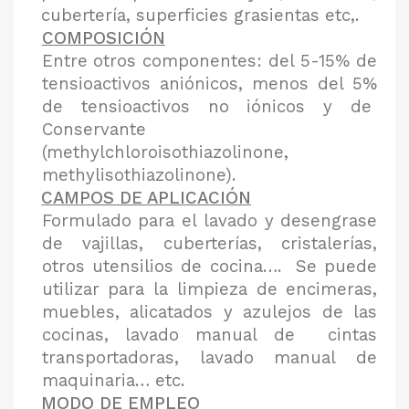
cubertería, superficies grasientas etc,.
COMPOSICIÓN
Entre otros componentes: del 5-15% de
tensioactivos aniónicos, menos del 5%
de tensioactivos no iónicos y de
Conservante
(methylchloroisothiazolinone,
methylisothiazolinone).
CAMPOS DE APLICACIÓN
Formulado para el lavado y desengrase
de vajillas, cuberterías, cristalerías,
otros utensilios de cocina…. Se puede
utilizar para la limpieza de encimeras,
muebles, alicatados y azulejos de las
cocinas, lavado manual de cintas
transportadoras, lavado manual de
maquinaria… etc.
MODO DE EMPLEO