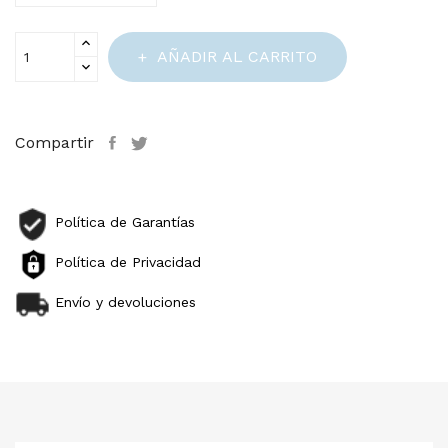
AÑADIR AL CARRITO
Compartir
Política de Garantías
Política de Privacidad
Envío y devoluciones