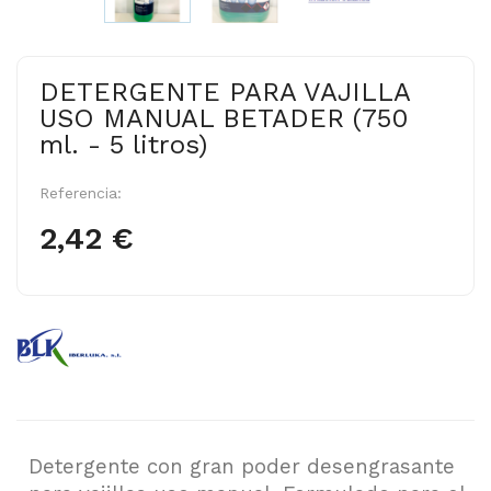
DETERGENTE PARA VAJILLA
USO MANUAL BETADER (750
ml. - 5 litros)
Referencia:
2,42 €
Detergente con gran poder desengrasante