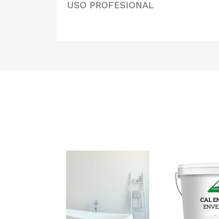
USO PROFESIONAL