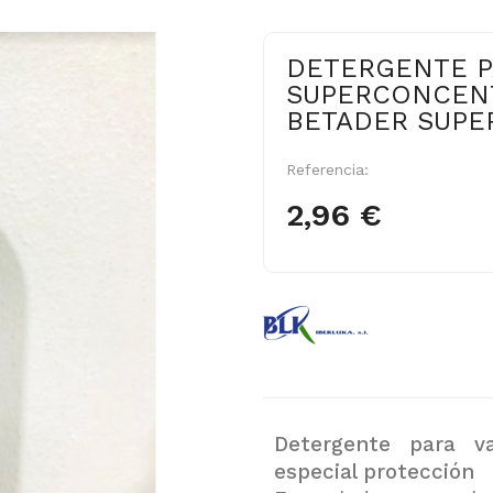
DETERGENTE P
SUPERCONCEN
BETADER SUPERP
Referencia:
2,96 €
Detergente para va
especial protección