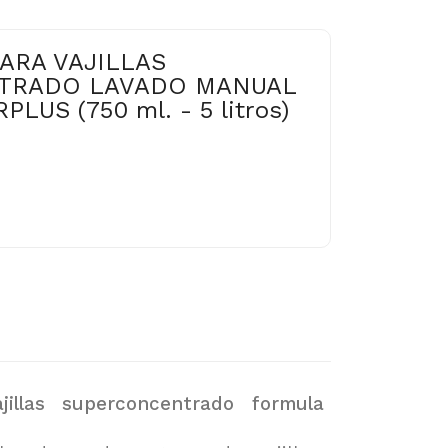
ARA VAJILLAS
TRADO LAVADO MANUAL
LUS (750 ml. - 5 litros)
jillas superconcentrado formula