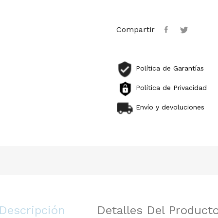
Compartir
Política de Garantías
Política de Privacidad
Envío y devoluciones
Descripción
Detalles Del Product