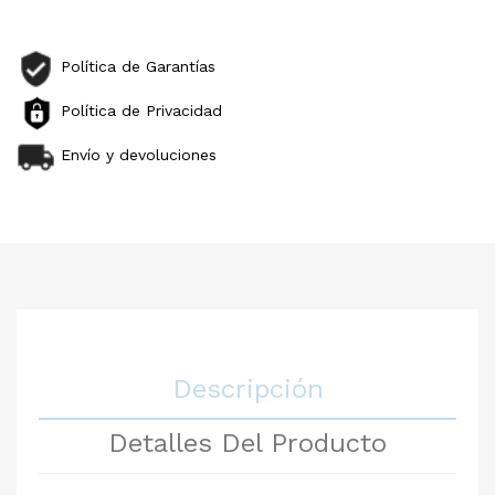
Política de Garantías
Política de Privacidad
Envío y devoluciones
Descripción
Detalles Del Producto