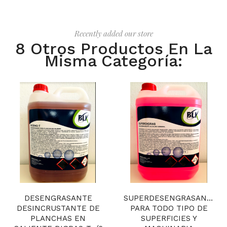
Recently added our store
8 Otros Productos En La
Misma Categoría:
DESENGRASANTE
SUPERDESENGRASANTE
DESINCRUSTANTE DE
PARA TODO TIPO DE
PLANCHAS EN
SUPERFICIES Y