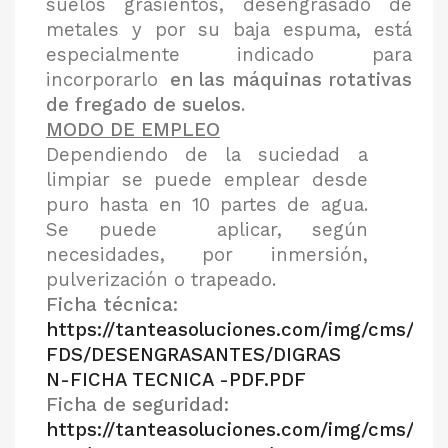
suelos grasientos, desengrasado de
metales y por su baja espuma, está
especialmente indicado para
incorporarlo
en las máquinas rotativas
de fregado de suelos
.
MODO DE EMPLEO
Dependiendo de la suciedad a
limpiar se puede emplear desde
puro hasta en 10 partes de agua.
Se puede aplicar, según
necesidades, por inmersión,
pulverización o trapeado.
Ficha técnica:
https://tanteasoluciones.com/img/cms/FT-
FDS/DESENGRASANTES/DIGRAS
N-FICHA TECNICA -PDF.PDF
Ficha de seguridad:
https://tanteasoluciones.com/img/cms/FT-