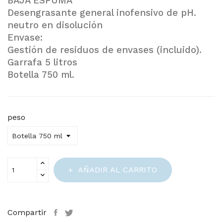
BAJA ESPUMA
Desengrasante general inofensivo de pH.
neutro en disolución
Envase:
Gestión de residuos de envases (incluido).
Garrafa 5 litros
Botella 750 ml.
peso
AÑADIR AL CARRITO
Compartir