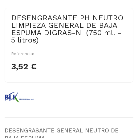
DESENGRASANTE PH NEUTRO
LIMPIEZA GENERAL DE BAJA
ESPUMA DIGRAS-N (750 ml. -
5 litros)
Referencia:
3,52 €
DESENGRASANTE GENERAL NEUTRO DE