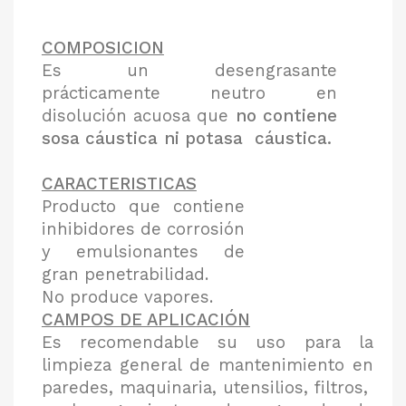
COMPOSICION
Es un desengrasante
prácticamente neutro en
disolución acuosa que
no contiene
sosa cáustica ni potasa cáustica.
CARACTERISTICAS
Producto que contiene
inhibidores de corrosión
y emulsionantes de
gran penetrabilidad.
No produce vapores.
CAMPOS DE APLICACIÓN
Es recomendable su uso para la
limpieza general de mantenimiento en
paredes, maquinaria, utensilios, filtros,