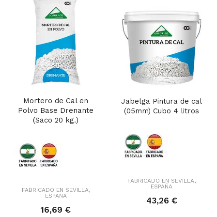
Mortero de Cal en
Jabelga Pintura de cal
Polvo Base Drenante
(05mm) Cubo 4 litros
(Saco 20 kg.)
FABRICADO EN SEVILLA,
ESPAÑA
FABRICADO EN SEVILLA,
ESPAÑA
43,26 €
16,69 €