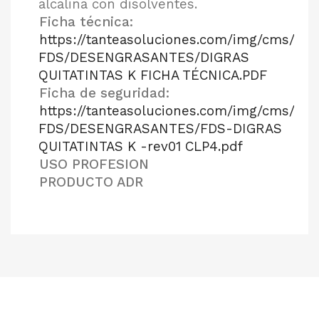
alcalina con disolventes.
Ficha técnica:
https://tanteasoluciones.com/img/cms/FT-
FDS/DESENGRASANTES/DIGRAS
QUITATINTAS K FICHA TÉCNICA.PDF
Ficha de seguridad:
https://tanteasoluciones.com/img/cms/FT-
FDS/DESENGRASANTES/FDS-DIGRAS
QUITATINTAS K -rev01 CLP4.pdf
USO PROFESION
PRODUCTO ADR