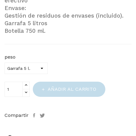
efectivo
Envase:
Gestión de residuos de envases (incluido).
Garrafa 5 litros
Botella 750 ml.
peso
AÑADIR AL CARRITO
Compartir