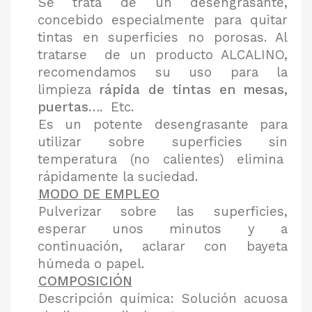
Se trata de un desengrasante,
concebido especialmente para quitar
tintas en superficies no porosas. Al
tratarse de un producto ALCALINO,
recomendamos su uso para la
limpieza
rápida de tintas en mesas,
puertas
…. Etc.
Es un potente desengrasante para
utilizar sobre superficies sin
temperatura (no calientes) elimina
rápidamente la suciedad.
MODO DE EMPLEO
Pulverizar sobre las superficies,
esperar unos minutos y a
continuación, aclarar con bayeta
húmeda o papel.
COMPOSICIÓN
Descripción química: Solución acuosa