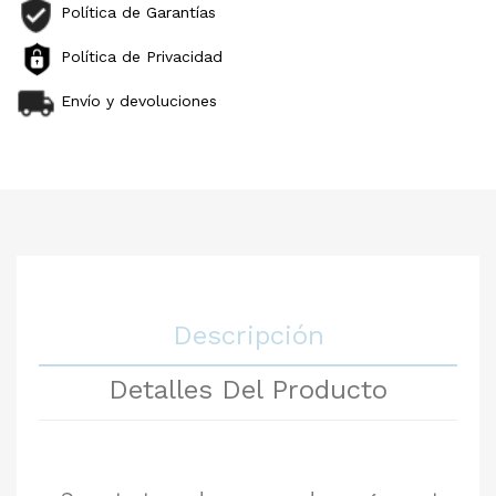
Política de Garantías
Política de Privacidad
Envío y devoluciones
Descripción
Detalles Del Producto