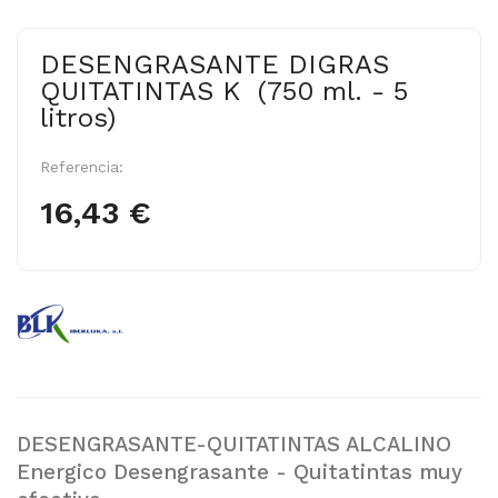
DESENGRASANTE DIGRAS
QUITATINTAS K (750 ml. - 5
litros)
Referencia:
16,43 €
DESENGRASANTE-QUITATINTAS ALCALINO
Energico Desengrasante - Quitatintas muy