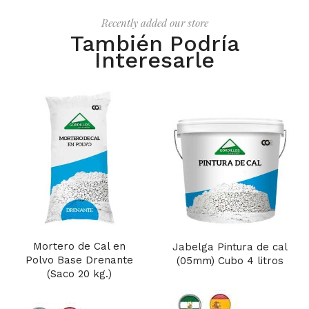
Recently added our store
También Podría
Interesarle
Mortero de Cal en
Jabelga Pintura de cal
Polvo Base Drenante
(05mm) Cubo 4 litros
(Saco 20 kg.)