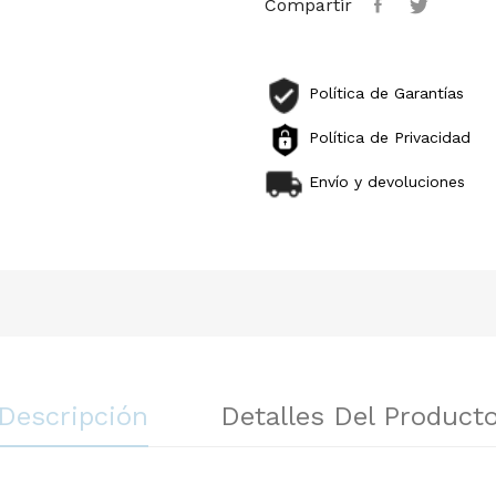
Compartir
Política de Garantías
Política de Privacidad
Envío y devoluciones
Descripción
Detalles Del Product