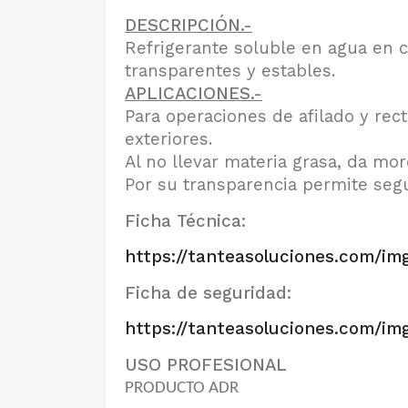
DESCRIPCIÓN.-
Refrigerante soluble en agua en 
transparentes y estables.
APLICACIONES.-
Para operaciones de afilado y rec
exteriores.
Al no llevar materia grasa, da mo
Por su transparencia permite segu
Ficha Técnica:
https://tanteasoluciones.com/i
Ficha de seguridad:
https://tanteasoluciones.com/i
USO PROFESIONAL
PRODUCTO ADR