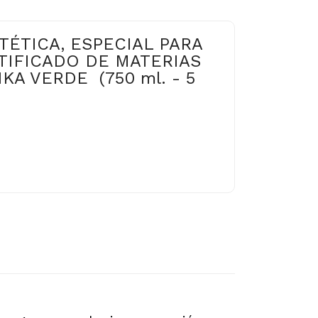
TÉTICA, ESPECIAL PARA
TIFICADO DE MATERIAS
KA VERDE (750 ml. - 5