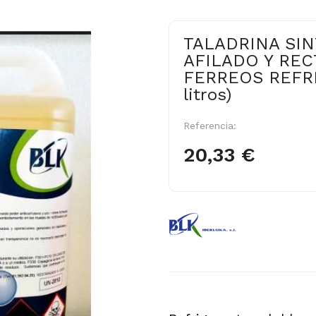
TALADRINA SIN
AFILADO Y REC
FERREOS REFRI
litros)
Referencia:
20,33 €