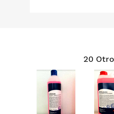
20 Otro