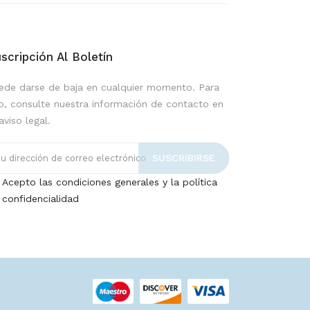
scripción Al Boletín
ede darse de baja en cualquier momento. Para
lo, consulte nuestra información de contacto en
aviso legal.
Acepto las condiciones generales y la política
 confidencialidad