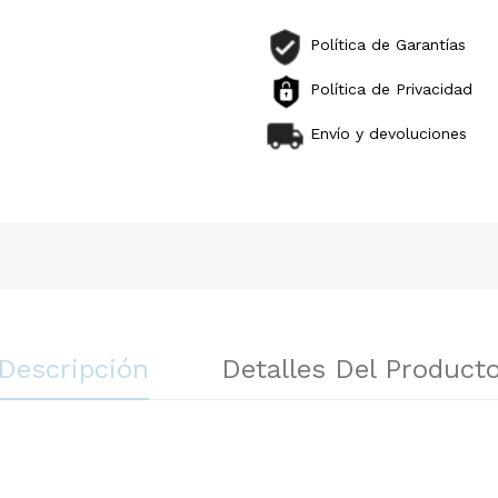
Política de Garantías
Política de Privacidad
Envío y devoluciones
Descripción
Detalles Del Product