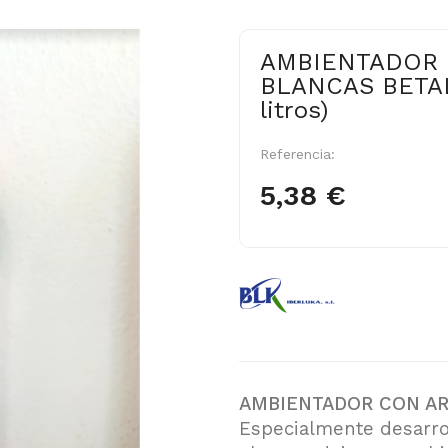
AMBIENTADOR 
BLANCAS BETAL
litros)
Referencia:
5,38 €
AMBIENTADOR CON A
Especialmente desarro