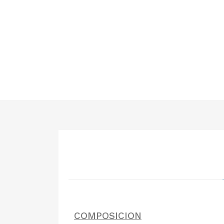
COMPOSICION