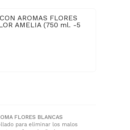
CON AROMAS FLORES
OR AMELIA (750 ml. -5
ROMA FLORES BLANCAS
llado para eliminar los malos