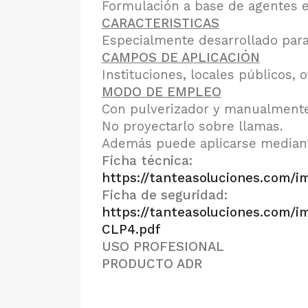
Formulación a base de agentes e
CARACTERISTICAS
Especialmente desarrollado para
CAMPOS DE APLICACIÓN
Instituciones, locales públicos, o
MODO DE EMPLEO
Con pulverizador y manualmente 
No proyectarlo sobre llamas.
Además puede aplicarse mediante 
Ficha técnica:
https://tanteasoluciones.com
Ficha de seguridad:
https://tanteasoluciones.com
CLP4.pdf
USO PROFESIONAL
PRODUCTO ADR