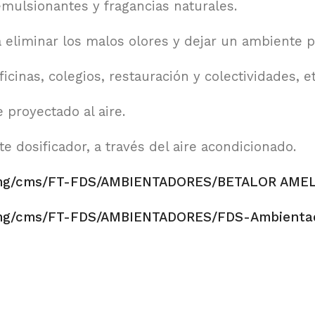
mulsionantes y fragancias naturales.
 eliminar los malos olores y dejar un ambiente p
ficinas, colegios, restauración y colectividades, 
proyectado al aire.
dosificador, a través del aire acondicionado.
/img/cms/FT-FDS/AMBIENTADORES/BETALOR AMELI
/img/cms/FT-FDS/AMBIENTADORES/FDS-Ambienta