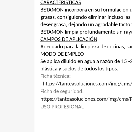
CARACTERISTICAS
BETAMON incorpora en su formulación una
grasas, consiguiendo eliminar incluso la
desengrasa, dejando un agradable tacto 
BETAMON limpia profundamente sin raya
CAMPOS DE APLICACIÓN
Adecuado para la limpieza de cocinas, sani
MODO DE EMPLEO
Se aplica diluido en agua a razón de 15 -
plástica y suelos de todos los tipos.
Ficha técnica:
https://tanteasoluciones.com/img/c
Ficha de seguridad:
https://tanteasoluciones.com/img/cm
USO PROFESIONAL