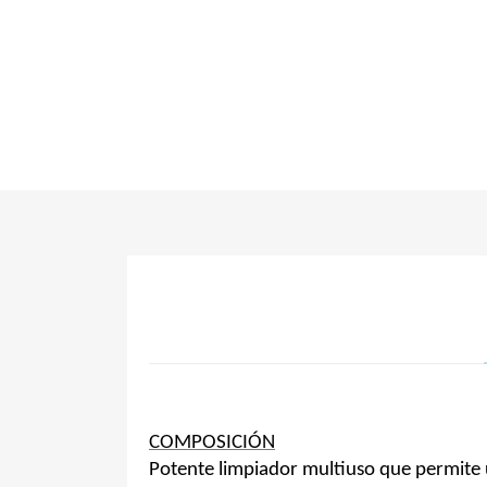
COMPOSICIÓN
Potente limpiador multiuso que permite u