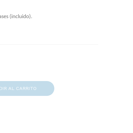
ses (incluido).
DIR AL CARRITO