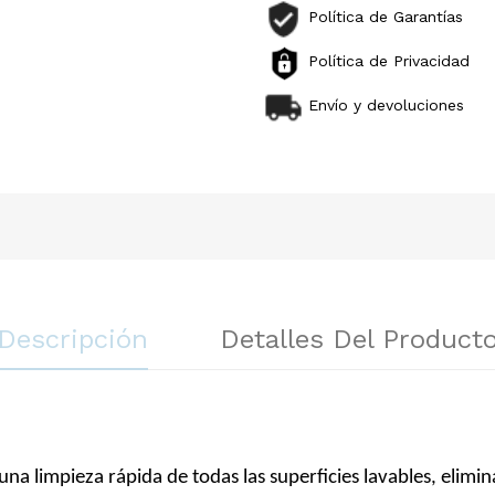
Política de Garantías
Política de Privacidad
Envío y devoluciones
Descripción
Detalles Del Product
na limpieza rápida de todas las superficies lavables, elimin