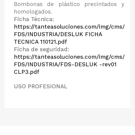
Bombonas de plástico precintados y
homologados.
Ficha Técnica:
https://tanteasoluciones.com/img/cms/FT-
FDS/INDUSTRIA/DESLUK FICHA
TECNICA 110121.pdf
Ficha de seguridad:
https://tanteasoluciones.com/img/cms/FT-
FDS/INDUSTRIA/FDS-DESLUK -rev01
CLP3.pdf
USO PROFESIONAL