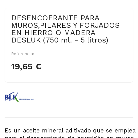
DESENCOFRANTE PARA
MUROS,PILARES Y FORJADOS
EN HIERRO O MADERA
DESLUK (750 ml. - 5 litros)
Referencia:
19,65 €
Es un aceite mineral aditivado que se emplea