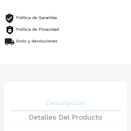
Política de Garantías
Política de Privacidad
Envío y devoluciones
Descripción
Detalles Del Producto