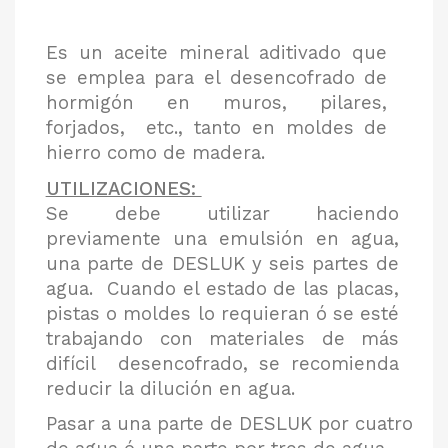
Es un aceite mineral aditivado que
se emplea para el desencofrado de
hormigón en muros, pilares,
forjados, etc., tanto en moldes de
hierro como de madera.
UTILIZACIONES:
Se debe utilizar haciendo
previamente una emulsión en agua,
una parte de DESLUK y seis partes de
agua. Cuando el estado de las placas,
pistas o moldes lo requieran ó se esté
trabajando con materiales de más
difícil desencofrado, se recomienda
reducir la dilución en agua.
Pasar a una parte de DESLUK por cuatro