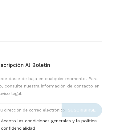
scripción Al Boletín
ede darse de baja en cualquier momento. Para
lo, consulte nuestra información de contacto en
aviso legal.
Acepto las condiciones generales y la política
 confidencialidad