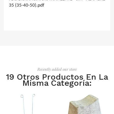
35 (35-40-50).pdf
Recently added our store
19 Otros Productos En La
Misma Categoría: