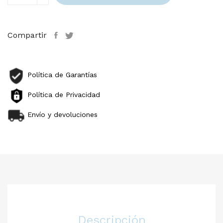
Compartir
Política de Garantías
Política de Privacidad
Envío y devoluciones
Descripción