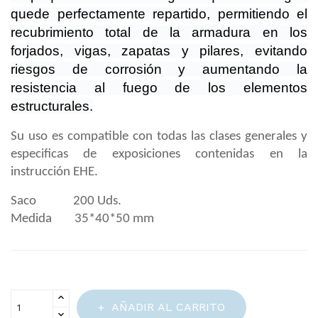
quede perfectamente repartido, permitiendo el
recubrimiento total de la armadura en los
forjados, vigas, zapatas y pilares, evitando
riesgos de corrosión y aumentando la
resistencia al fuego de los elementos
estructurales.
Su uso es compatible con todas las clases generales y
especificas de exposiciones contenidas en la
instrucción EHE.
Saco 200 Uds.
Medida 35*40*50 mm
AÑADIR AL CARRITO