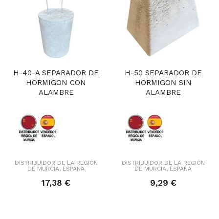
H-40-A SEPARADOR DE
H-50 SEPARADOR DE
HORMIGON CON
HORMIGON SIN
ALAMBRE
ALAMBRE
DISTRIBUIDOR DE LA REGIÓN
DISTRIBUIDOR DE LA REGIÓN
DE MURCIA, ESPAÑA
DE MURCIA, ESPAÑA
17,38 €
9,29 €