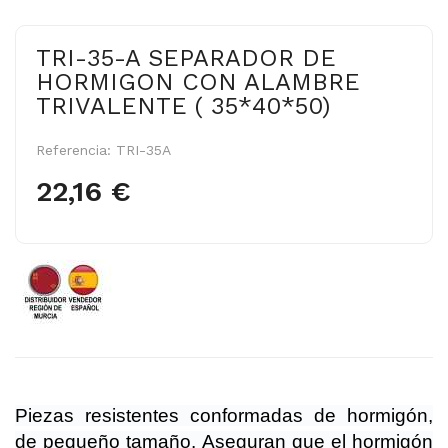
TRI-35-A SEPARADOR DE
HORMIGON CON ALAMBRE
TRIVALENTE ( 35*40*50)
Referencia:
TRI-35A
22,16 €
Piezas resistentes conformadas de hormigón,
de pequeño tamaño. Aseguran que el hormigón