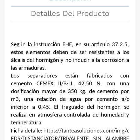
Detalles Del Producto
Según la instrucción EHE, en su articulo 37.2.5,
estos elementos deben de ser resistentes a los
álcalis del hormigón y no inducir a la corrosión a
las armaduras.
Los separadores están fabricados con
cemento
CEMEX II/B-LL 42,50 N
, con una
dosificación mayor de 350 kg. de cemento por
m3, una relación de agua por cemento a/c
inferior a 0,45. El fraguado del hormigón se
realiza en atmosfera controlada de humedad y
temperatura.
Ficha detalle:
https://tanteasoluciones.com/img/cms/
FDS/DISTANCIATOR/TRIVALENTE SIN ALAMBRE