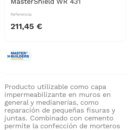
MasterShield WR 431
Referencia:
211,45 €
Producto utilizable como capa
impermeabilizante en muros en
general y medianerías, como
reparación de pequeñas fisuras y
juntas. Combinado con cemento
permite la confección de morteros