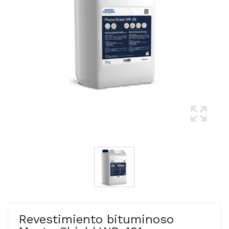
Revestimiento bituminoso