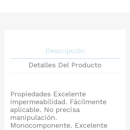
Descripción
Detalles Del Producto
Propiedades Excelente
impermeabilidad. Fácilmente
aplicable. No precisa
manipulación.
Monocomponente. Excelente