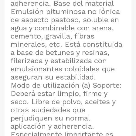
adherencia. Base del material
Emulsión bituminosa no iónica
de aspecto pastoso, soluble en
agua y combinable con arena,
cemento, gravilla, fibras
minerales, etc. Está constituida
a base de betunes y resinas,
filerizada y estabilizada con
emulsionantes coloidales que
aseguran su estabilidad.
Modo de utilización (a) Soporte:
Deberá estar limpio, firme y
seco. Libre de polvo, aceites y
otras suciedades que
perjudiquen su normal
aplicación y adherencia.
Especialmente importante es