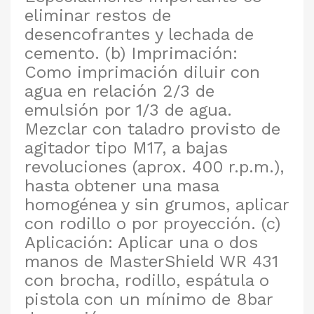
eliminar restos de
desencofrantes y lechada de
cemento. (b) Imprimación:
Como imprimación diluir con
agua en relación 2/3 de
emulsión por 1/3 de agua.
Mezclar con taladro provisto de
agitador tipo M17, a bajas
revoluciones (aprox. 400 r.p.m.),
hasta obtener una masa
homogénea y sin grumos, aplicar
con rodillo o por proyección. (c)
Aplicación: Aplicar una o dos
manos de MasterShield WR 431
con brocha, rodillo, espátula o
pistola con un mínimo de 8bar