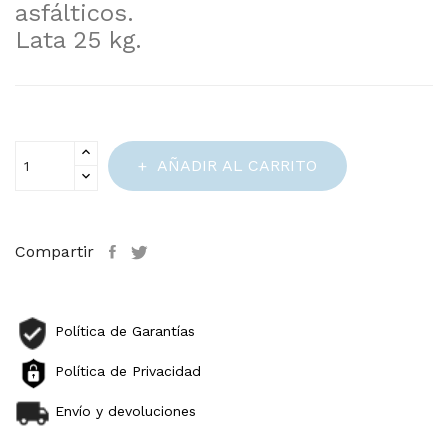
asfálticos.
Lata 25 kg.
AÑADIR AL CARRITO
Compartir
Política de Garantías
Política de Privacidad
Envío y devoluciones