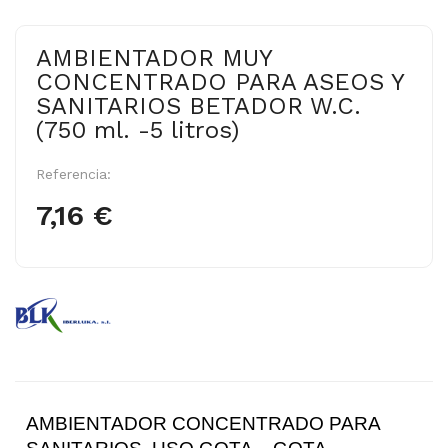
AMBIENTADOR MUY
CONCENTRADO PARA ASEOS Y
SANITARIOS BETADOR W.C.
(750 ml. -5 litros)
Referencia:
7,16 €
AMBIENTADOR CONCENTRADO PARA