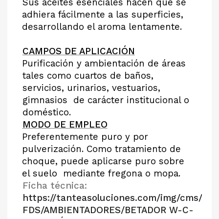
Sus aceites esenciales hacen que se
adhiera fácilmente a las superficies,
desarrollando el aroma lentamente.
CAMPOS DE APLICACIÓN
Purificación y ambientación de áreas
tales como cuartos de baños,
servicios, urinarios, vestuarios,
gimnasios
de carácter institucional o
doméstico.
MODO DE EMPLEO
Preferentemente puro y por
pulverización. Como tratamiento de
choque, puede aplicarse puro sobre
el suelo
mediante fregona o mopa.
Ficha técnica:
https://tanteasoluciones.com/img/cms/FT-
FDS/AMBIENTADORES/BETADOR W-C-