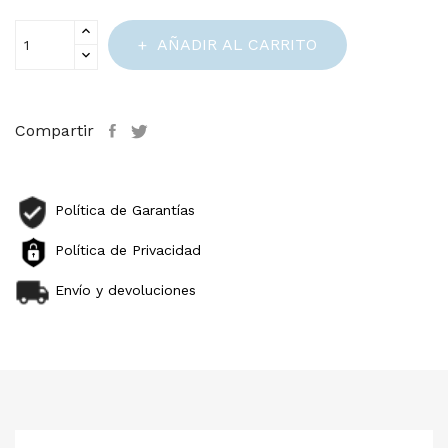
AÑADIR AL CARRITO
Compartir
Política de Garantías
Política de Privacidad
Envío y devoluciones