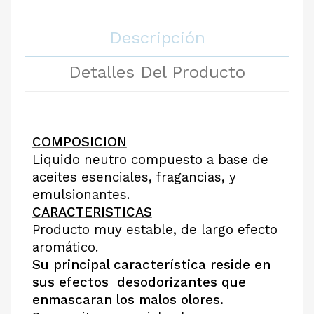
Descripción
Detalles Del Producto
COMPOSICION
Liquido neutro compuesto a base de
aceites esenciales, fragancias, y
emulsionantes.
CARACTERISTICAS
Producto muy estable, de largo efecto
aromático.
Su
principal característica reside en
sus efectos
desodorizantes que
enmascaran los malos olores.