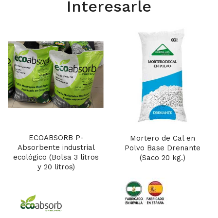
Interesarle
ECOABSORB P-
Mortero de Cal en
Absorbente industrial
Polvo Base Drenante
ecológico (Bolsa 3 litros
(Saco 20 kg.)
y 20 litros)