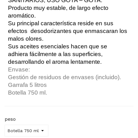
SANITARIOS, USO GOTA – GOTA.
Producto muy estable, de largo efecto
aromático.
Su
principal característica reside en sus
efectos
desodorizantes que enmascaran los
malos olores.
Sus aceites esenciales hacen que se
adhiera fácilmente a las superficies,
desarrollando el aroma lentamente.
Envase:
Gestión de residuos de envases (incluido).
Garrafa 5 litros
Botella 750 ml.
peso