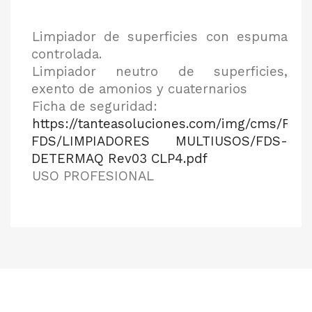
Limpiador de superficies con espuma
controlada.
Limpiador neutro de superficies,
exento de amonios y cuaternarios
Ficha de seguridad:
https://tanteasoluciones.com/img/cms/FT-
FDS/LIMPIADORES MULTIUSOS/FDS-
DETERMAQ Rev03 CLP4.pdf
USO PROFESIONAL