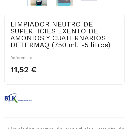
LIMPIADOR NEUTRO DE
SUPERFICIES EXENTO DE
AMONIOS Y CUATERNARIOS
DETERMAQ (750 ml. -5 litros)
Referencia:
11,52 €