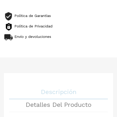
Política de Garantías
Política de Privacidad
Envío y devoluciones
Descripción
Detalles Del Producto