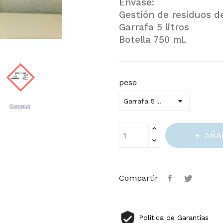
Envase:
Gestión de residuos de
Garrafa 5 litros
Botella 750 ml.
peso
AÑA
Compartir
Política de Garantías