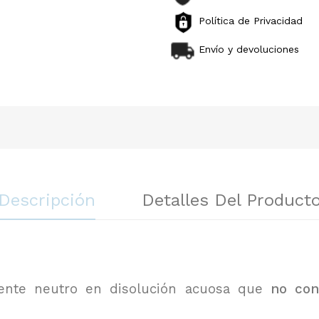
Política de Privacidad
Envío y devoluciones
Descripción
Detalles Del Product
ente neutro en disolución acuosa que
no con