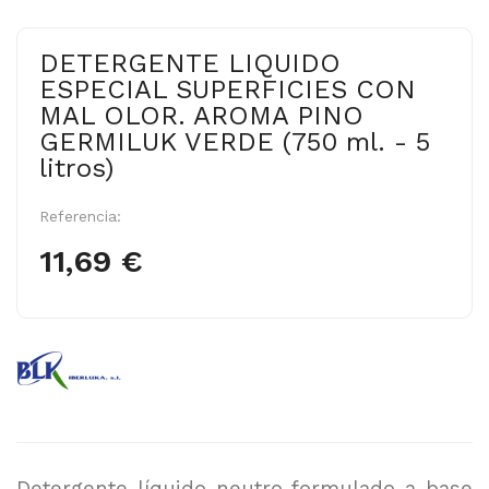
DETERGENTE LIQUIDO
ESPECIAL SUPERFICIES CON
MAL OLOR. AROMA PINO
GERMILUK VERDE (750 ml. - 5
litros)
Referencia:
11,69 €