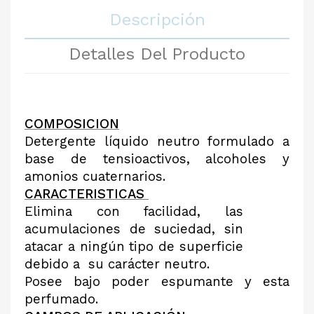
Descripción
Detalles Del Producto
COMPOSICION
Detergente líquido neutro formulado a
base de tensioactivos, alcoholes y
amonios cuaternarios.
CARACTERISTICAS
Elimina con facilidad, las
acumulaciones de suciedad, sin
atacar a ningún tipo de superficie
debido a
su carácter neutro.
Posee bajo poder espumante y esta
perfumado.