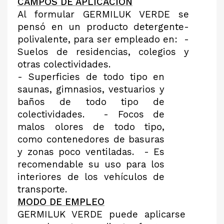
CAMPOS DE APLICACIÓN
Al formular GERMILUK VERDE se
pensó en un producto detergente-
polivalente, para ser empleado en:
-
Suelos de residencias, colegios y
otras colectividades.
- Superficies de todo tipo en
saunas, gimnasios, vestuarios y
baños de todo tipo de
colectividades.
- Focos de
malos olores de todo tipo,
como contenedores de basuras
y zonas poco ventiladas.
- Es
recomendable su uso para los
interiores de los vehículos de
transporte.
MODO DE EMPLEO
GERMILUK VERDE puede aplicarse