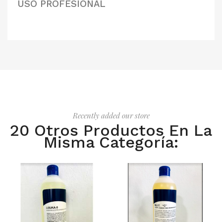
USO PROFESIONAL
Recently added our store
20 Otros Productos En La
Misma Categoría: