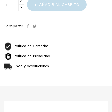
AÑADIR AL CARRITO
Compartir
Política de Garantías
Política de Privacidad
Envío y devoluciones