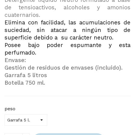
Detergente líquido neutro formulado a base
de tensioactivos, alcoholes y amonios
cuaternarios.
Elimina con facilidad, las acumulaciones de
suciedad, sin atacar a ningún tipo de
superficie debido a su carácter neutro.
Posee bajo poder espumante y esta
perfumado.
Envase:
Gestión de residuos de envases (incluido).
Garrafa 5 litros
Botella 750 ml.
peso