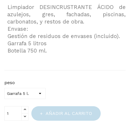
Limpiador DESINCRUSTRANTE ÁCIDO de
azulejos, gres, fachadas, piscinas,
carbonatos, y restos de obra.
Envase:
Gestión de residuos de envases (incluido).
Garrafa 5 litros
Botella 750 ml.
peso
AÑADIR AL CARRITO