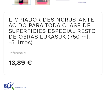
LIMPIADOR DESINCRUSTANTE
ACIDO PARA TODA CLASE DE
SUPERFICIES ESPECIAL RESTO
DE OBRAS LUKASUK (750 ml.
-5 litros)
Referencia:
13,89 €