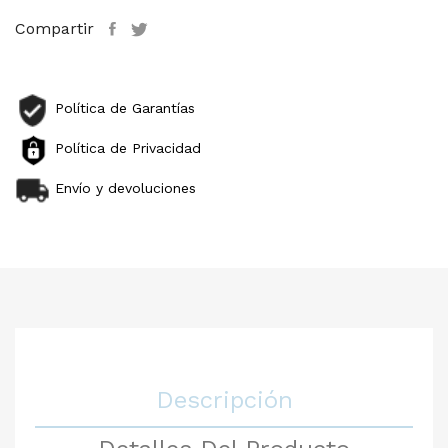
Compartir
Política de Garantías
Política de Privacidad
Envío y devoluciones
Descripción