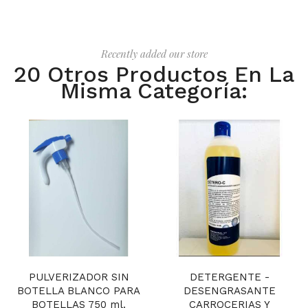
Recently added our store
20 Otros Productos En La
Misma Categoría:
PULVERIZADOR SIN
DETERGENTE -
BOTELLA BLANCO PARA
DESENGRASANTE
BOTELLAS 750 ml.
CARROCERIAS Y